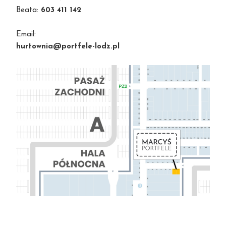
Beata:
603 411 142
Email:
hurtownia@portfele-lodz.pl